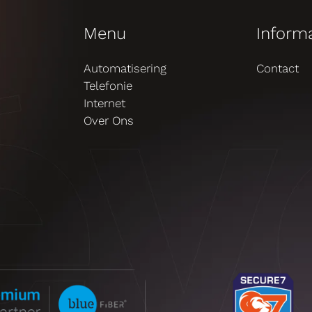
Menu
Inform
Automatisering
Contact
Telefonie
Internet
Over Ons