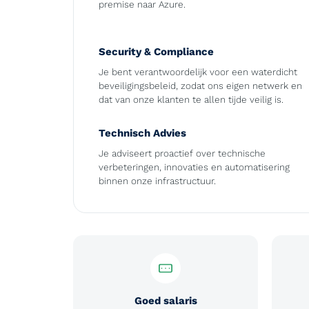
premise naar Azure.
Security & Compliance
Je bent verantwoordelijk voor een waterdicht
beveiligingsbeleid, zodat ons eigen netwerk en
dat van onze klanten te allen tijde veilig is.
Technisch Advies
Je adviseert proactief over technische
verbeteringen, innovaties en automatisering
binnen onze infrastructuur.
Goed salaris