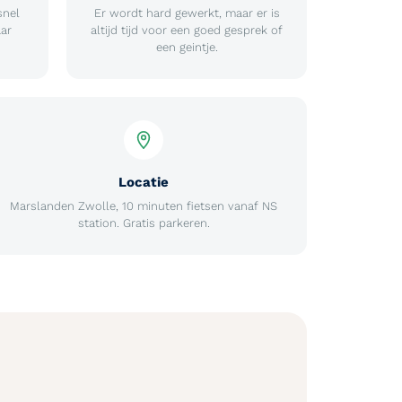
snel
Er wordt hard gewerkt, maar er is
aar
altijd tijd voor een goed gesprek of
een geintje.
Locatie
Marslanden Zwolle, 10 minuten fietsen vanaf NS
station. Gratis parkeren.