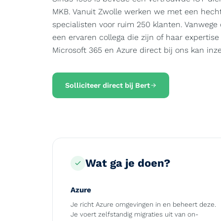
MKB. Vanuit Zwolle werken we met een hech
specialisten voor ruim 250 klanten. Vanwege
een ervaren collega die zijn of haar expertis
Microsoft 365 en Azure direct bij ons kan inze
Solliciteer direct bij Bert
Wat ga je doen?
Azure
Je richt Azure omgevingen in en beheert deze.
Je voert zelfstandig migraties uit van on-