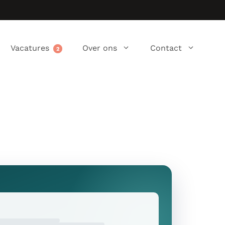
Vacatures
Over ons
Contact