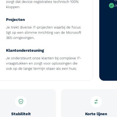
zorgt dat device-registraties technisch 100%
J
kloppen.
Projecten
Je trekt diverse IT-projecten waarbij de focus
ligt op een slimme inrichting van de Microsoft
365-omgevingen.
Klantondersteuning
Je ondersteunt onze klanten bij complexe IT-
vraagstukken en zorgt voor oplossingen die
ook op de lange termijn staan als een huis.
Stabiliteit
Korte lijnen