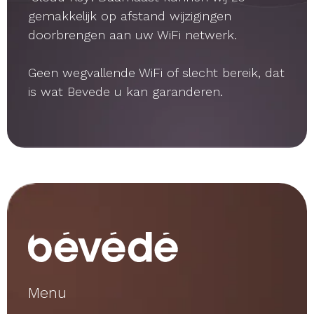
gemakkelijk op afstand wijzigingen
doorbrengen aan uw WiFi netwerk.
Geen wegvallende WiFi of slecht bereik, dat
is wat Bevede u kan garanderen.
Menu