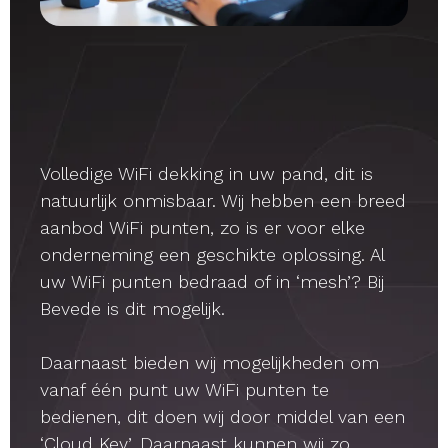
Volledige WiFi dekking in uw pand, dit is
natuurlijk onmisbaar. Wij hebben een breed
aanbod WiFi punten, zo is er voor elke
onderneming een geschikte oplossing. Al
uw WiFi punten bedraad of in ‘mesh’? Bij
Bevede is dit mogelijk.
Daarnaast bieden wij mogelijkheden om
vanaf één punt uw WiFi punten te
bedienen, dit doen wij door middel van een
‘Cloud Key’. Daarnaast kunnen wij zo