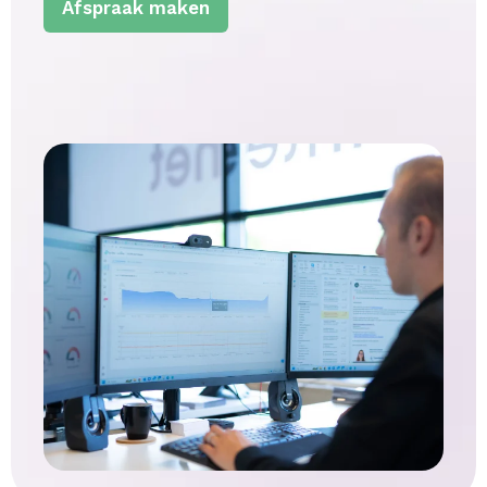
Afspraak maken