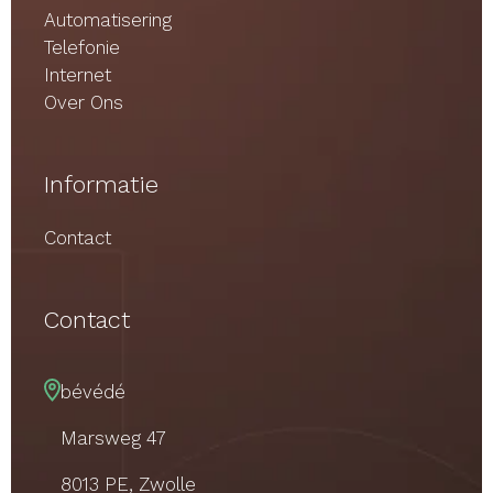
Automatisering
Telefonie
Internet
Over Ons
Informatie
Contact
Contact
bévédé
Marsweg 47
8013 PE, Zwolle