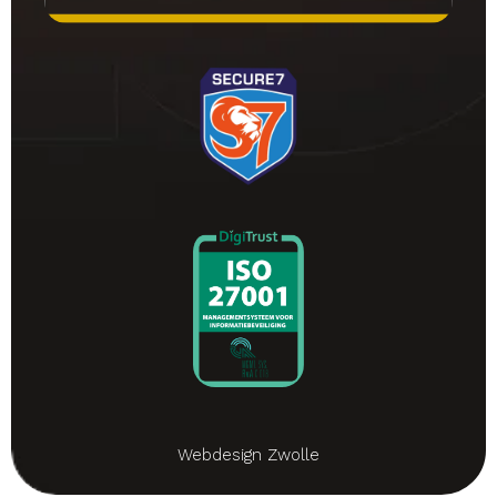
Webdesign Zwolle